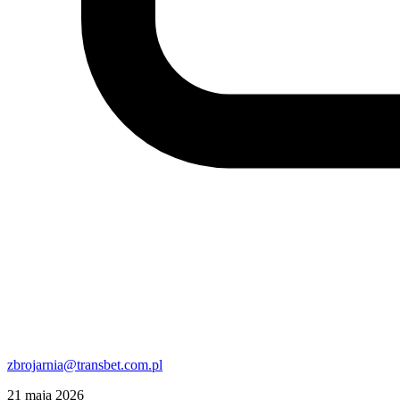
zbrojarnia@transbet.com.pl
21 maja 2026