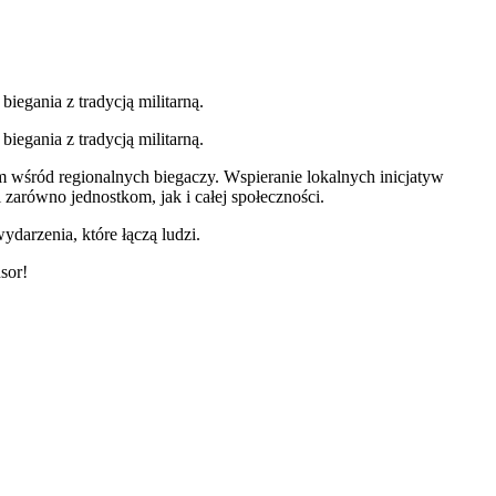
egania z tradycją militarną.
egania z tradycją militarną.
m wśród regionalnych biegaczy. Wspieranie lokalnych inicjatyw
zarówno jednostkom, jak i całej społeczności.
darzenia, które łączą ludzi.
sor!