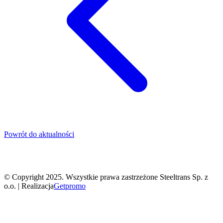
Powrót do aktualności
©
Copyright 2025. Wszystkie prawa zastrzeżone Steeltrans Sp. z
o.o. | Realizacja
Getpromo