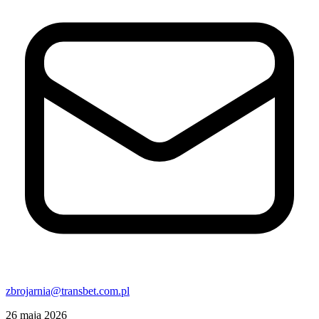
zbrojarnia@transbet.com.pl
26 maja 2026