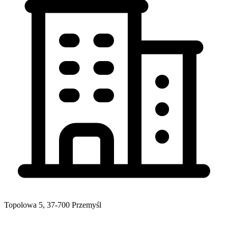
Topolowa 5, 37-700 Przemyśl